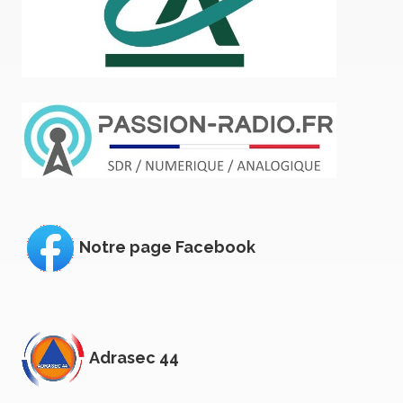
Notre page Facebook
Adrasec 44