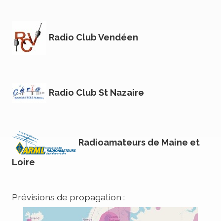
Radio Club Vendéen
Radio Club St Nazaire
Radioamateurs de Maine et
Loire
Prévisions de propagation :