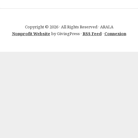
Copyright © 2026 · All Rights Reserved · ARALA
Nonprofit Website
by GivingPress ·
RSS Feed
·
Connexion