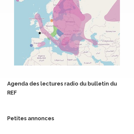
Agenda des lectures radio du bulletin du
REF
Petites annonces