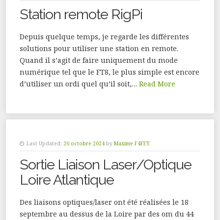
Station remote RigPi
Depuis quelque temps, je regarde les différentes
solutions pour utiliser une station en remote.
Quand il s’agit de faire uniquement du mode
numérique tel que le FT8, le plus simple est encore
d’utiliser un ordi quel qu’il soit,…
Read More
Last Updated:
26 octobre 2024
by
Maxime F4FEY
Sortie Liaison Laser/Optique
Loire Atlantique
Des liaisons optiques/laser ont été réalisées le 18
septembre au dessus de la Loire par des om du 44