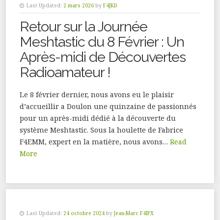
Last Updated:
2 mars 2026
by
F4JKD
Retour sur la Journée
Meshtastic du 8 Février : Un
Après-midi de Découvertes
Radioamateur !
Le 8 février dernier, nous avons eu le plaisir
d’accueillir a Doulon une quinzaine de passionnés
pour un après-midi dédié à la découverte du
système Meshtastic. Sous la houlette de Fabrice
F4EMM, expert en la matière, nous avons…
Read
More
Last Updated:
24 octobre 2024
by
Jean-Marc F4IPX