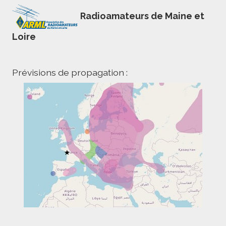
Radioamateurs de Maine et
Loire
Prévisions de propagation :