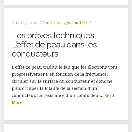
Last Updated:
17 février 2024
by
Jean-Luc THESUN
Les brèves techniques –
L’effet de peau dans les
conducteurs.
L’effet de peau traduit le fait que les électrons vont
progressivement, en fonction de la fréquence,
circuler sur la surface du conducteur et donc ne
plus occuper la totalité de la section d’un
conducteur. La résistance d’un conducteur…
Read
More