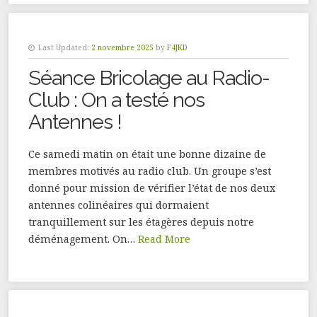
Last Updated:
2 novembre 2025
by
F4JKD
Séance Bricolage au Radio-
Club : On a testé nos
Antennes !
Ce samedi matin on était une bonne dizaine de
membres motivés au radio club. Un groupe s’est
donné pour mission de vérifier l’état de nos deux
antennes colinéaires qui dormaient
tranquillement sur les étagères depuis notre
déménagement. On…
Read More