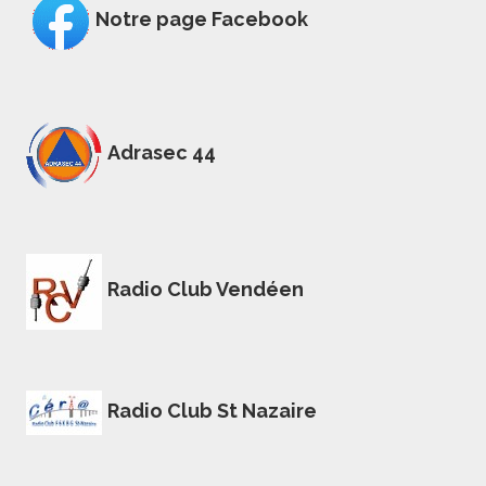
Notre page Facebook
Adrasec 44
Radio Club Vendéen
Radio Club St Nazaire