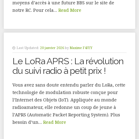
moyens d’accès à une future BBS sur le site de
notre RC. Pour cela…
Read More
Last Updated:
20 janvier 2026
by
Maxime F4FEY
Le LoRa APRS : La révolution
du suivi radio à petit prix !
Vous avez sans doute entendu parler du LoRa, cette
technologie de modulation robuste conçue pour
l’Internet des Objets (IoT). Appliquée au monde
radioamateur, elle redonne un coup de jeune à
l’APRS (Automatic Packet Reporting System). Plus
besoin d’un…
Read More