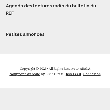
Agenda des lectures radio du bulletin du
REF
Petites annonces
Copyright © 2026 · All Rights Reserved · ARALA
Nonprofit Website
by GivingPress ·
RSS Feed
·
Connexion