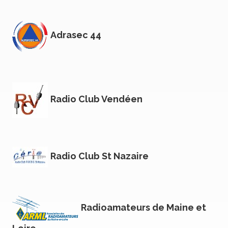
Adrasec 44
Radio Club Vendéen
Radio Club St Nazaire
Radioamateurs de Maine et