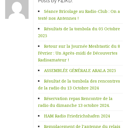
Posts by F4JKD:
Séance Bricolage au Radio-Club : On a
testé nos Antennes !
Résultats de la tombola du 05 Octobre
2025
Retour sur la Journée Meshtastic du 8
Février : Un Après-midi de Découvertes
Radioamateur !
ASSEMBLÉE GÉNÉRALE ARALA 2025
Résultat de la tombola des rencontres
de la radio du 13 Octobre 2024
Réservation repas Rencontre de la
radio du dimanche 13 octobre 2024.
HAM Radio Friedrichshafen 2024
Remplacement de l’antenne du relais