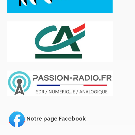
Notre page Facebook