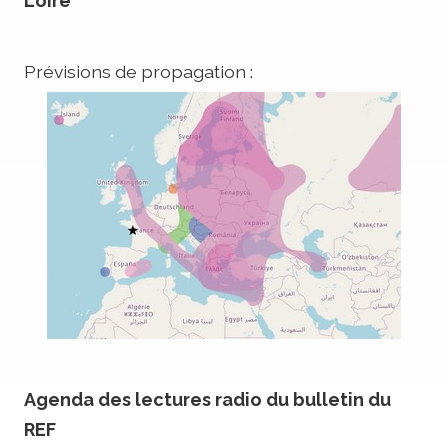
Loire
Prévisions de propagation :
Agenda des lectures radio du bulletin du
REF