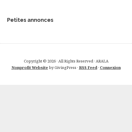
Petites annonces
Copyright © 2026 · All Rights Reserved · ARALA
Nonprofit Website
by GivingPress ·
RSS Feed
·
Connexion