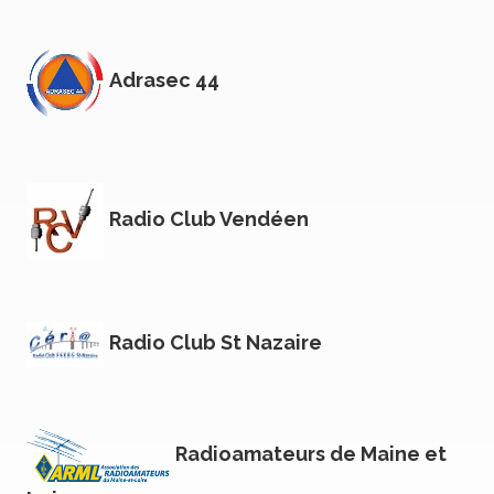
Adrasec 44
Radio Club Vendéen
Radio Club St Nazaire
Radioamateurs de Maine et