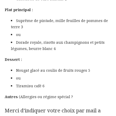
Plat principal :
Suprême de pintade, mille feuilles de pommes de
terre 3
ou
Dorade royale, risotto aux champignons et petits
légumes, beurre blanc 4
Dessert :
Nougat glacé au coulis de fruits rouges 5
ou
Tiramisu café 6
Autres
(Allergies ou régime spécial ?
Merci d’indiquer votre choix par mail a