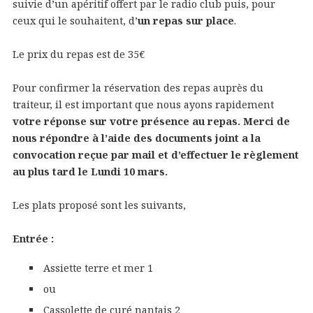
suivie d’un apéritif offert par le radio club puis, pour
ceux qui le souhaitent, d’
un repas sur place
.
Le prix du repas est de 35€
Pour confirmer la réservation des repas auprès du
traiteur, il est important que nous ayons rapidement
votre réponse sur votre présence au repas. Merci de
nous répondre à l’aide des documents joint a la
convocation reçue par mail et d’effectuer le règlement
au plus tard le Lundi 10 mars.
Les plats proposé sont les suivants,
Entrée :
Assiette terre et mer 1
ou
Cassolette de curé nantais 2