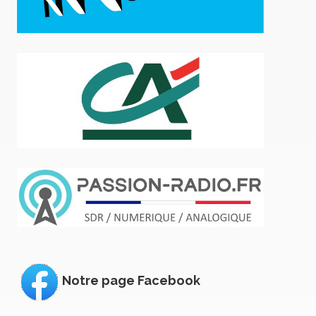
Notre page Facebook