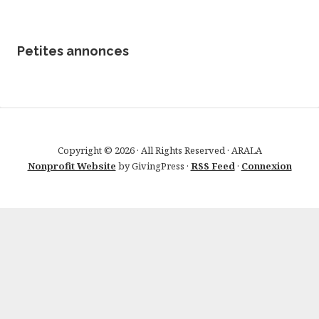
Petites annonces
Copyright © 2026 · All Rights Reserved · ARALA
Nonprofit Website
by GivingPress ·
RSS Feed
·
Connexion