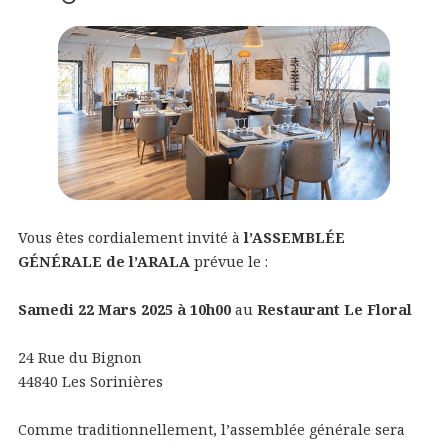
Vous êtes cordialement invité à
l’ASSEMBLÉE
GÉNÉRALE de l’ARALA
prévue le :
Samedi 22 Mars 2025 à 10h00
au
Restaurant Le Floral
24 Rue du Bignon
44840 Les Sorinières
Comme traditionnellement, l’assemblée générale sera