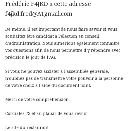
Frédéric F4JKD a cette adresse
f4jkd.fred@ATgmail.com
De même, il est important de nous faire savoir si vous
souhaitez être candidat à l’élection au conseil
d’administration. Nous aimerions également connaitre
vos questions afin de nous permettre d’y répondre avec
précision le jour de l’AG.
Si vous ne pouvez assister à l’assemblée générale,
n’oubliez pas de transmettre votre pouvoir à la personne
de votre choix à l’aide du document joint.
Merci de votre compréhension.
Cordiales 73 et au plaisir de vous revoir.
Le site du restaurant