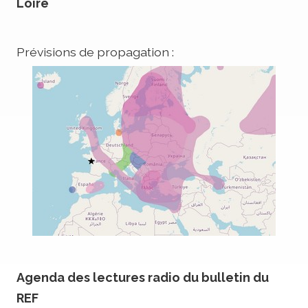
Loire
Prévisions de propagation :
Agenda des lectures radio du bulletin du
REF