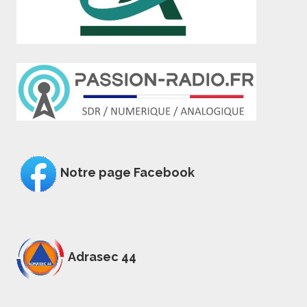
Notre page Facebook
Adrasec 44