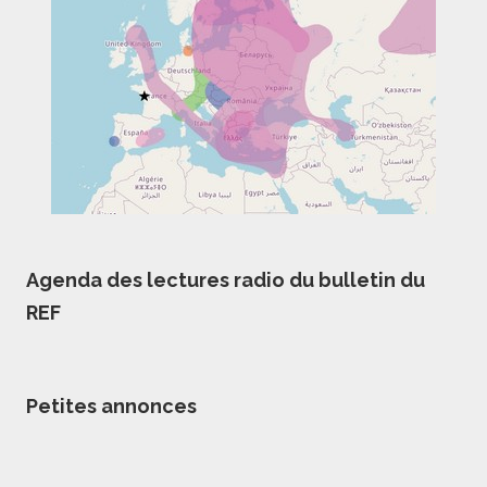
Agenda des lectures radio du bulletin du
REF
Petites annonces