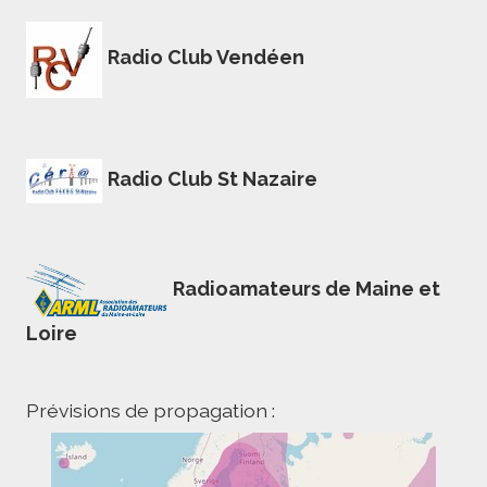
Radio Club Vendéen
Radio Club St Nazaire
Radioamateurs de Maine et
Loire
Prévisions de propagation :