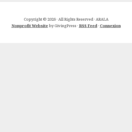
Copyright © 2026 · All Rights Reserved · ARALA
Nonprofit Website
by GivingPress ·
RSS Feed
·
Connexion