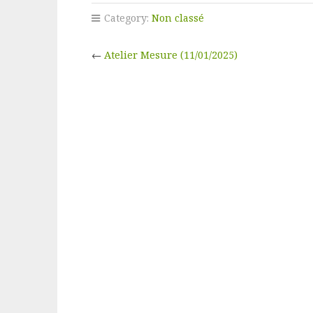
Category:
Non classé
←
Atelier Mesure (11/01/2025)