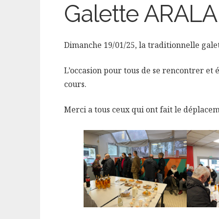
Galette ARALA
Dimanche 19/01/25, la traditionnelle gale
L’occasion pour tous de se rencontrer et 
cours.
Merci a tous ceux qui ont fait le déplacem