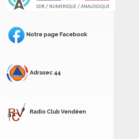
Notre page Facebook
Adrasec 44
Radio Club Vendéen