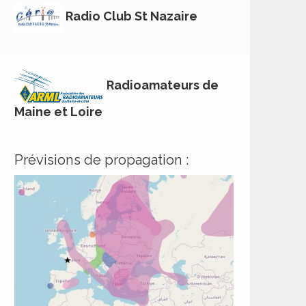
Radio Club St Nazaire
Radioamateurs de
Maine et Loire
Prévisions de propagation :