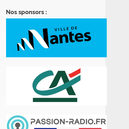
Nos sponsors :