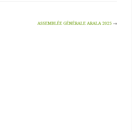
ASSEMBLÉE GÉNÉRALE ARALA 2025
→