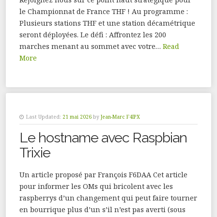
le Championnat de France THF ! Au programme :
Plusieurs stations THF et une station décamétrique
seront déployées. Le défi : Affrontez les 200
marches menant au sommet avec votre…
Read
More
Last Updated:
21 mai 2026
by
Jean-Marc F4IPX
Le hostname avec Raspbian
Trixie
Un article proposé par François F6DAA Cet article
pour informer les OMs qui bricolent avec les
raspberrys d’un changement qui peut faire tourner
en bourrique plus d’un s’il n’est pas averti (sous