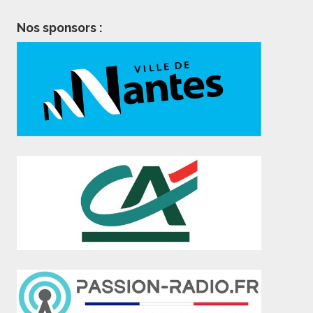
Nos sponsors :