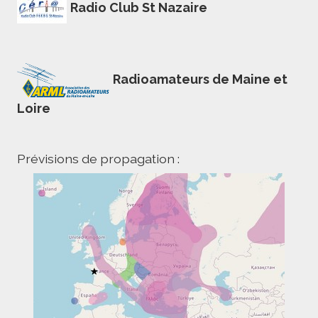
Radio Club St Nazaire
Radioamateurs de Maine et
Loire
Prévisions de propagation :