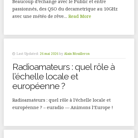
Beaucoup d’échange avec le Public et entre
passionnés, des QSO du decametrique au 10GHz
avec une météo de rêve…
Read More
Last Updated:
26 mai 2026
by
Alain Mouilleron
Radioamateurs : quel rôle à
l’échelle locale et
européenne ?
Radioamateurs : quel rôle à l’échelle locale et
européenne ? – euradio — Animons l’Europe !