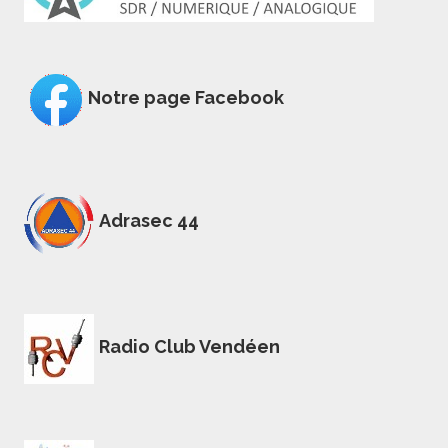
Notre page Facebook
Adrasec 44
Radio Club Vendéen