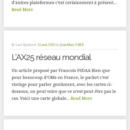
d’autres plateformes c’est certainement à présent…
Read More
Last Updated:
11 mai 2026
by
Jean-Marc F4IPX
L’AX25 réseau mondial
Un article proposé par Francois F6DAA Bien que
pour beaucoup d’OMs en France, le packet c’est
vintage pour parler gentiment, avec les cartes ci-
dessous, on peut voire que ce n’est peut-être pas le
cas. Voici une carte globale…
Read More