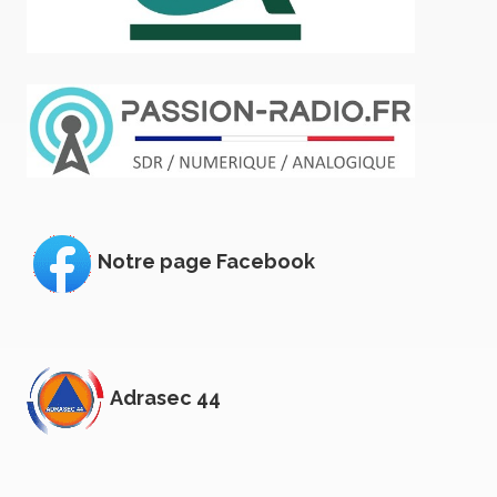
Notre page Facebook
Adrasec 44