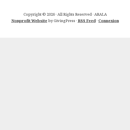
Copyright © 2026 · All Rights Reserved · ARALA
Nonprofit Website
by GivingPress ·
RSS Feed
·
Connexion