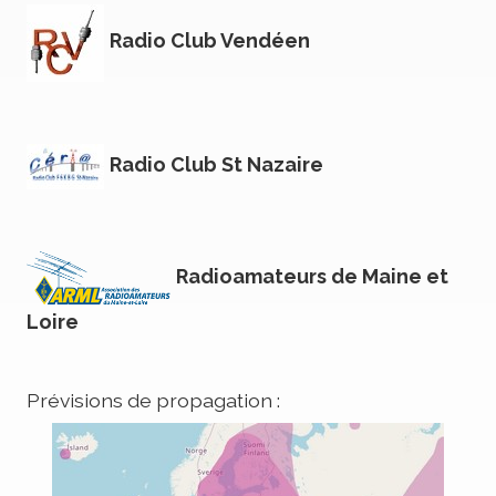
Radio Club Vendéen
Radio Club St Nazaire
Radioamateurs de Maine et
Loire
Prévisions de propagation :