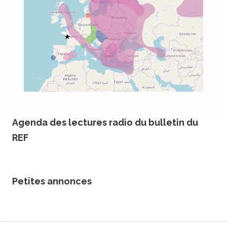
Agenda des lectures radio du bulletin du
REF
Petites annonces