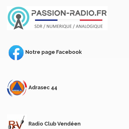
Notre page Facebook
Adrasec 44
Radio Club Vendéen