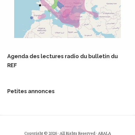
Agenda des lectures radio du bulletin du
REF
Petites annonces
Copyright © 2026 · All Rights Reserved · ARALA