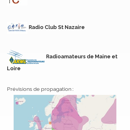
Radio Club St Nazaire
Radioamateurs de Maine et
Loire
Prévisions de propagation :