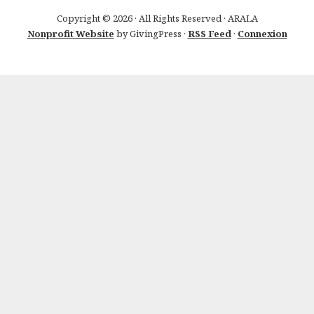
Copyright © 2026 · All Rights Reserved · ARALA
Nonprofit Website
by GivingPress ·
RSS Feed
·
Connexion