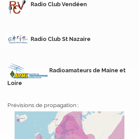
Radio Club Vendéen
Radio Club St Nazaire
Radioamateurs de Maine et
Loire
Prévisions de propagation :