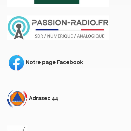
Notre page Facebook
Adrasec 44