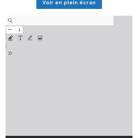
Voir en plein écran