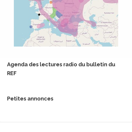
Agenda des lectures radio du bulletin du
REF
Petites annonces