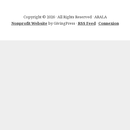
Copyright © 2026 · All Rights Reserved · ARALA
Nonprofit Website
by GivingPress ·
RSS Feed
·
Connexion