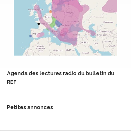
Agenda des lectures radio du bulletin du
REF
Petites annonces