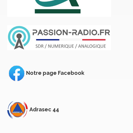
Notre page Facebook
Adrasec 44