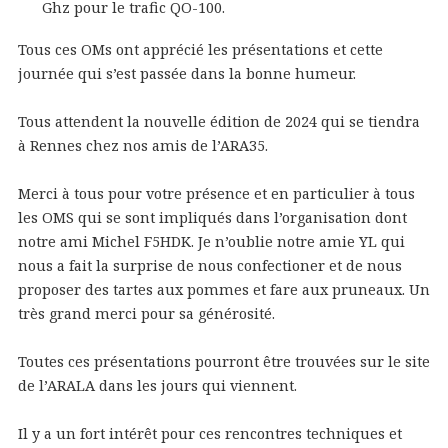
Ghz pour le trafic QO-100.
Tous ces OMs ont apprécié les présentations et cette
journée qui s’est passée dans la bonne humeur.
Tous attendent la nouvelle édition de 2024 qui se tiendra
à Rennes chez nos amis de l’ARA35.
Merci à tous pour votre présence et en particulier à tous
les OMS qui se sont impliqués dans l’organisation dont
notre ami Michel F5HDK. Je n’oublie notre amie YL qui
nous a fait la surprise de nous confectioner et de nous
proposer des tartes aux pommes et fare aux pruneaux. Un
très grand merci pour sa générosité.
Toutes ces présentations pourront être trouvées sur le site
de l’ARALA dans les jours qui viennent.
Il y a un fort intérêt pour ces rencontres techniques et