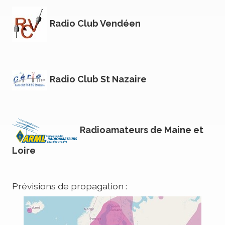
Radio Club Vendéen
Radio Club St Nazaire
Radioamateurs de Maine et
Loire
Prévisions de propagation :