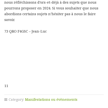
nous réfléchissons d’ors-et-déjà à des sujets que nous
pourrons proposer en 2024. Si vous souhaiter que nous
abordions certains sujets n’hésiter pas à nous le faire
savoir.
73 QRO F4GSC – Jean-Luc
11
Category:
Manifestations ou évènements