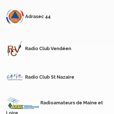
Adrasec 44
Radio Club Vendéen
Radio Club St Nazaire
Radioamateurs de Maine et
Loire