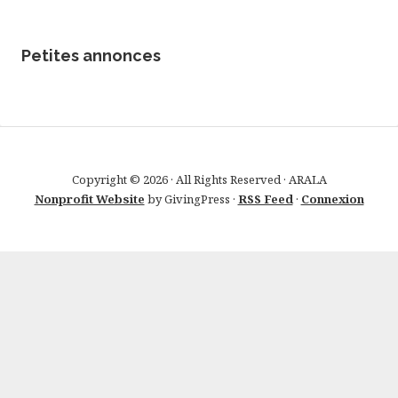
Petites annonces
Copyright © 2026 · All Rights Reserved · ARALA
Nonprofit Website
by GivingPress ·
RSS Feed
·
Connexion