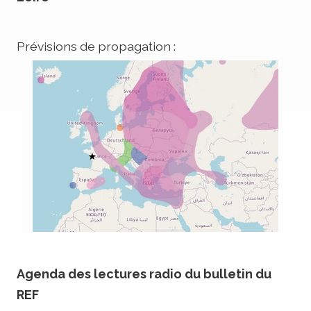
Prévisions de propagation :
Agenda des lectures radio du bulletin du
REF