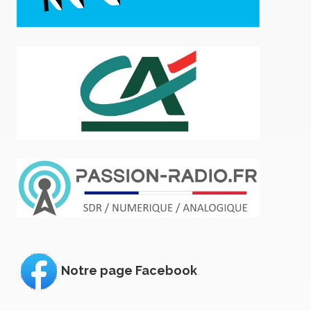
Notre page Facebook