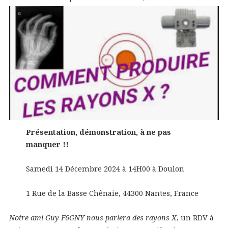
Présentation, démonstration, à ne pas
manquer !!
Samedi 14 Décembre 2024 à 14H00 à Doulon
1 Rue de la Basse Chênaie, 44300 Nantes, France
Notre ami Guy F6GNY nous parlera des rayons X
, un RDV à