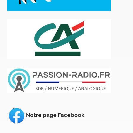
Notre page Facebook