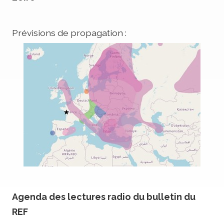
Prévisions de propagation :
Agenda des lectures radio du bulletin du
REF