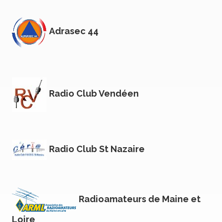
Adrasec 44
Radio Club Vendéen
Radio Club St Nazaire
Radioamateurs de Maine et
Loire