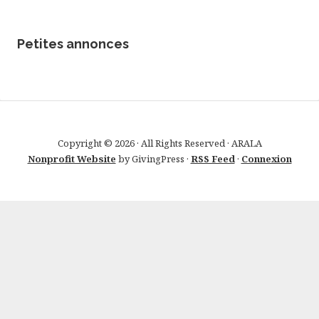
Petites annonces
Copyright © 2026 · All Rights Reserved · ARALA
Nonprofit Website
by GivingPress ·
RSS Feed
·
Connexion