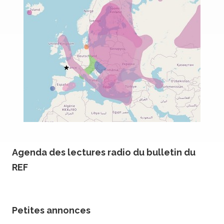
Agenda des lectures radio du bulletin du
REF
Petites annonces