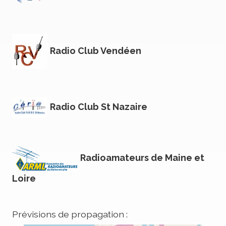
Radio Club Vendéen
Radio Club St Nazaire
Radioamateurs de Maine et
Loire
Prévisions de propagation :