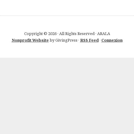
Copyright © 2026 · All Rights Reserved · ARALA
Nonprofit Website
by GivingPress ·
RSS Feed
·
Connexion