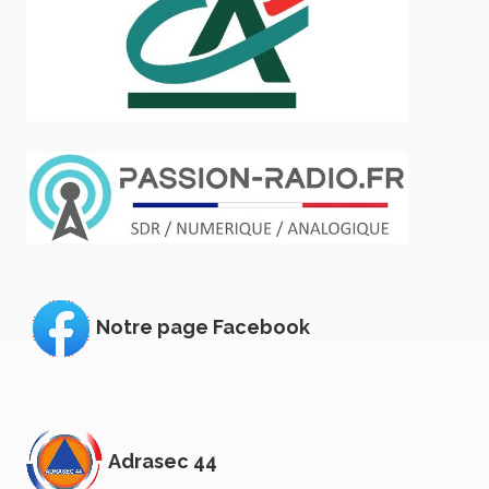
Notre page Facebook
Adrasec 44