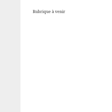
Rubrique à venir