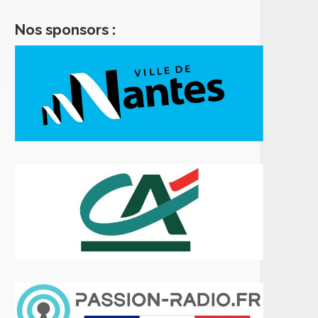
Nos sponsors :