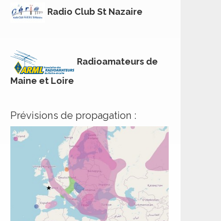
Radio Club St Nazaire
Radioamateurs de
Maine et Loire
Prévisions de propagation :