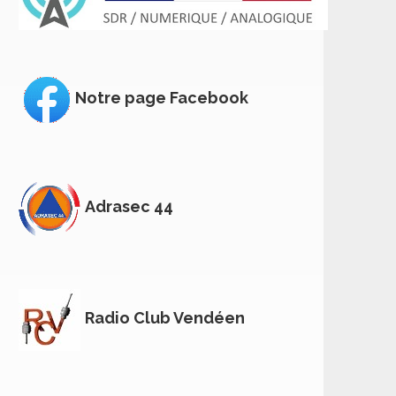
Notre page Facebook
Adrasec 44
Radio Club Vendéen