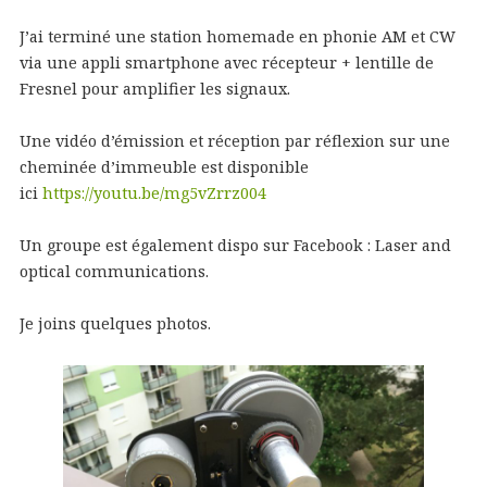
J’ai terminé une station homemade en phonie AM et CW
via une appli smartphone avec récepteur + lentille de
Fresnel pour amplifier les signaux.
Une vidéo d’émission et réception par réflexion sur une
cheminée d’immeuble est disponible
ici
https://youtu.be/mg5vZrrz004
Un groupe est également dispo sur Facebook : Laser and
optical communications.
Je joins quelques photos.