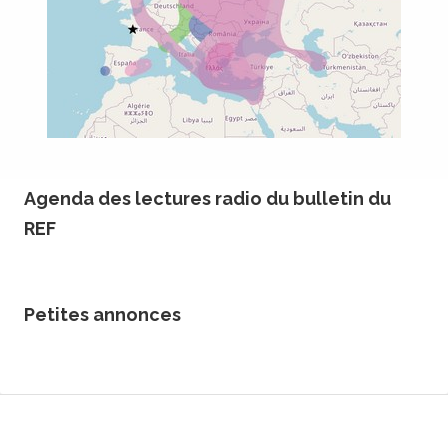
Agenda des lectures radio du bulletin du
REF
Petites annonces