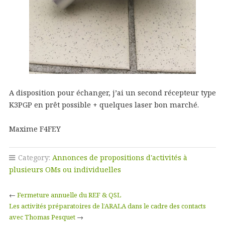
A disposition pour échanger, j’ai un second récepteur type
K3PGP en prêt possible + quelques laser bon marché.
Maxime F4FEY
Category:
Annonces de propositions d'activités à
plusieurs OMs ou individuelles
←
Fermeture annuelle du REF & QSL
Les activités préparatoires de l’ARALA dans le cadre des contacts
avec Thomas Pesquet
→