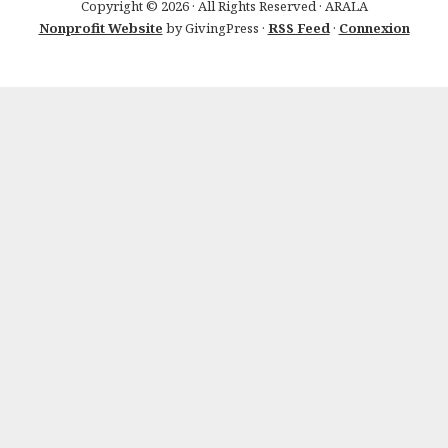
Copyright © 2026 · All Rights Reserved · ARALA
Nonprofit Website
by GivingPress ·
RSS Feed
·
Connexion