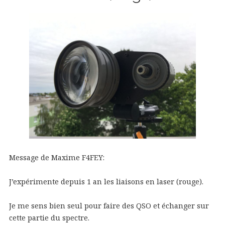
Message de Maxime F4FEY:
J’expérimente depuis 1 an les liaisons en laser (rouge).
Je me sens bien seul pour faire des QSO et échanger sur
cette partie du spectre.