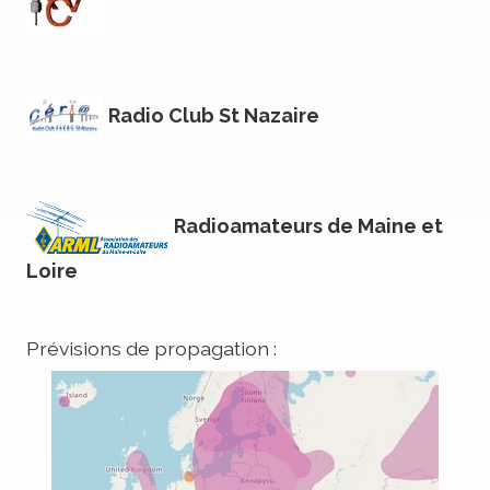
Radio Club St Nazaire
Radioamateurs de Maine et
Loire
Prévisions de propagation :