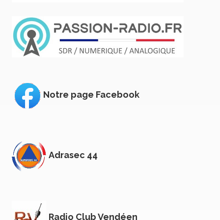
Notre page Facebook
Adrasec 44
Radio Club Vendéen