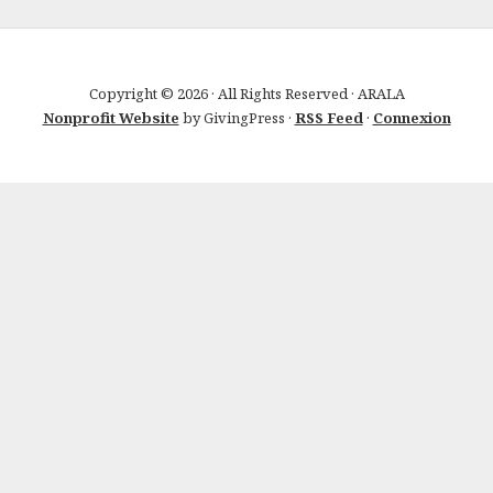
Copyright © 2026 · All Rights Reserved · ARALA
Nonprofit Website
by GivingPress ·
RSS Feed
·
Connexion