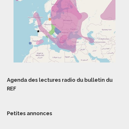
Agenda des lectures radio du bulletin du
REF
Petites annonces