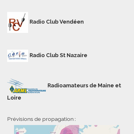
Radio Club Vendéen
Radio Club St Nazaire
Radioamateurs de Maine et
Loire
Prévisions de propagation :