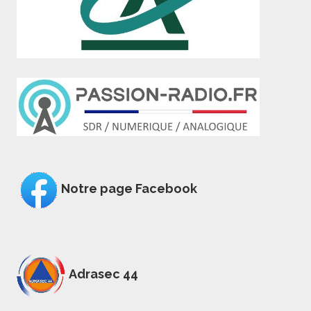
Notre page Facebook
Adrasec 44