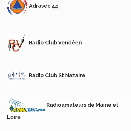
Adrasec 44
Radio Club Vendéen
Radio Club St Nazaire
Radioamateurs de Maine et
Loire