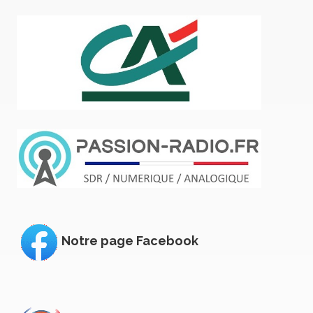
Notre page Facebook