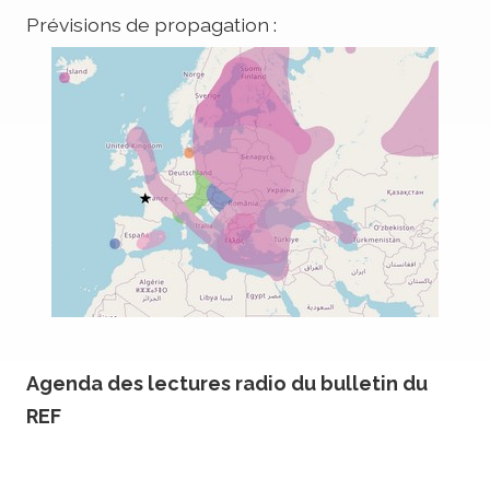
Prévisions de propagation :
Agenda des lectures radio du bulletin du
REF