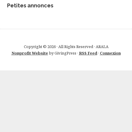
Petites annonces
Copyright © 2026 · All Rights Reserved · ARALA
Nonprofit Website
by GivingPress ·
RSS Feed
·
Connexion