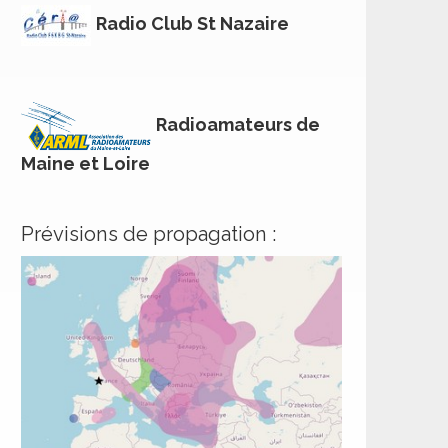
Radio Club St Nazaire
Radioamateurs de
Maine et Loire
Prévisions de propagation :