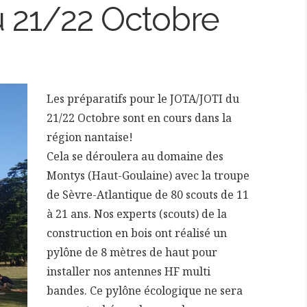
u 21/22 Octobre
Les préparatifs pour le JOTA/JOTI du
21/22 Octobre sont en cours dans la
région nantaise!
Cela se déroulera au domaine des
Montys (Haut-Goulaine) avec la troupe
de Sèvre-Atlantique de 80 scouts de 11
à 21 ans. Nos experts (scouts) de la
construction en bois ont réalisé un
pylône de 8 mètres de haut pour
installer nos antennes HF multi
bandes. Ce pylône écologique ne sera