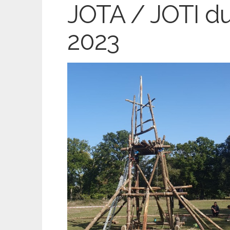
JOTA / JOTI d
2023