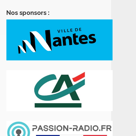
Nos sponsors :