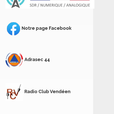
Notre page Facebook
Adrasec 44
Radio Club Vendéen