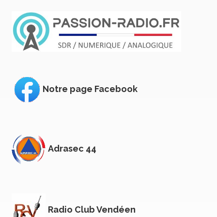
Notre page Facebook
Adrasec 44
Radio Club Vendéen