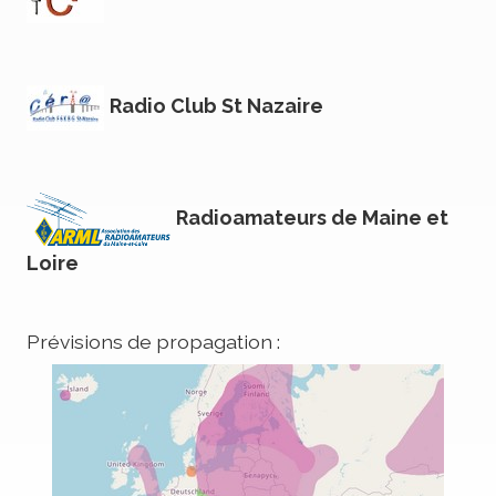
Radio Club St Nazaire
Radioamateurs de Maine et
Loire
Prévisions de propagation :