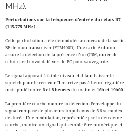
MHz).
Perturbations sur la fréquence d’entrée du relais R7
(145.775 MHz).
Cette perturbation a été démodulée au niveau de la sortie
BF de mon transceiver (FTM400D). Une carte Arduino
assure la détection de la présence d’un QRM, durée de
celui-ci et l’envoi daté vers le PC pour sauvegarde.
Le signal apparait à faible niveau et il faut baisser le
squelch pour le recevoir. Il n’arrive pas à heure régulière
mais plutôt entre
6 et 8 heures
du matin et
16h et 19h00.
La première courbe montre la détection d’enveloppe du
signal composé de plusieurs impulsions de 6.6 secondes
de durée. Une modulation, représentée par la deuxième
courbe, montre un signal qui semble être numérique et