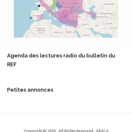
Agenda des lectures radio du bulletin du
REF
Petites annonces
Copyright © 2026 · All Rights Reserved · ARALA