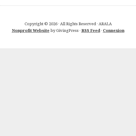
Copyright © 2026 · All Rights Reserved · ARALA
Nonprofit Website
by GivingPress ·
RSS Feed
·
Connexion