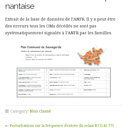
nantaise
Extrait de la base de données de l’ANFR. Il y a peut être
des erreurs tous les OMs décédés ne sont pas
systématiquement signalés à l’ANFR par les familles.
Category:
Non classé
←
Perturbations sur la fréquence d’entrée du relais R7 (145.775