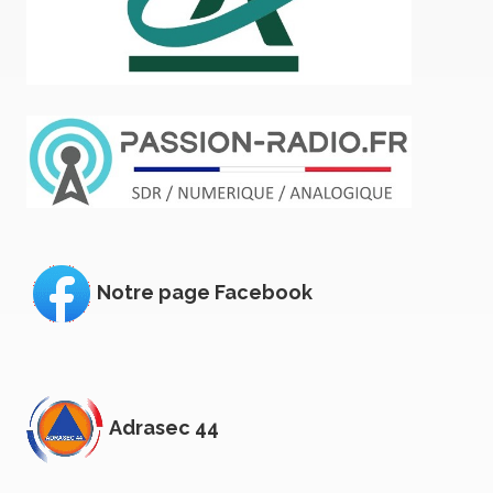
Notre page Facebook
Adrasec 44