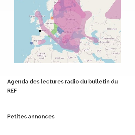
Agenda des lectures radio du bulletin du
REF
Petites annonces