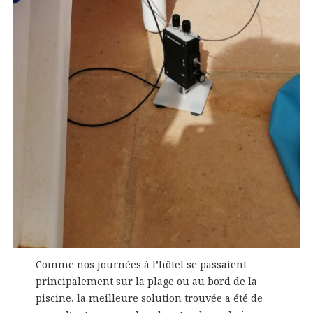
Comme nos journées à l’hôtel se passaient
principalement sur la plage ou au bord de la
piscine, la meilleure solution trouvée a été de