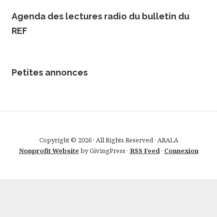
Agenda des lectures radio du bulletin du
REF
Petites annonces
Copyright © 2026 · All Rights Reserved · ARALA
Nonprofit Website
by GivingPress ·
RSS Feed
·
Connexion