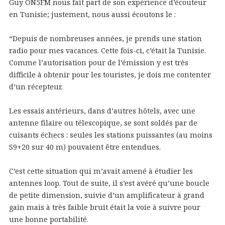
Guy ON5FM nous fait part de son expérience d’écouteur
en Tunisie; justement, nous aussi écoutons le :
“Depuis de nombreuses années, je prends une station
radio pour mes vacances. Cette fois-ci, c’était la Tunisie.
Comme l’autorisation pour de l’émission y est très
difficile à obtenir pour les touristes, je dois me contenter
d’un récepteur.
Les essais antérieurs, dans d’autres hôtels, avec une
antenne filaire ou télescopique, se sont soldés par de
cuisants échecs : seules les stations puissantes (au moins
S9+20 sur 40 m) pouvaient être entendues.
C’est cette situation qui m’avait amené à étudier les
antennes loop. Tout de suite, il s’est avéré qu’une boucle
de petite dimension, suivie d’un amplificateur à grand
gain mais à très faible bruit était la voie à suivre pour
une bonne portabilité.