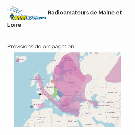
Radioamateurs de Maine et
Loire
Prévisions de propagation :