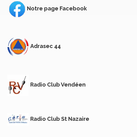
Notre page Facebook
Adrasec 44
Radio Club Vendéen
Radio Club St Nazaire