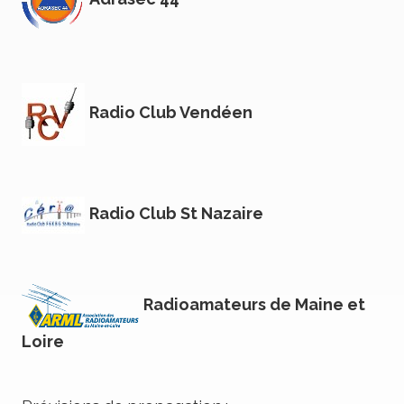
Radio Club Vendéen
Radio Club St Nazaire
Radioamateurs de Maine et
Loire