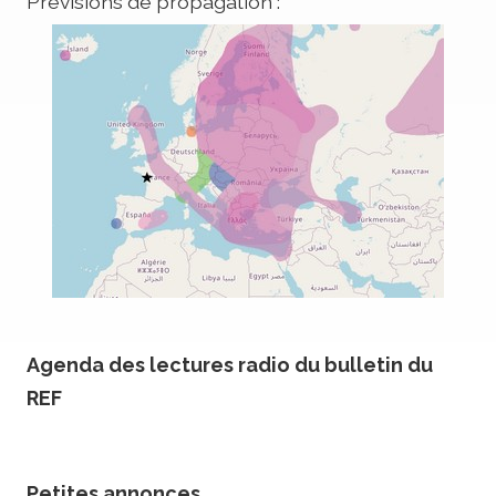
Prévisions de propagation :
Agenda des lectures radio du bulletin du
REF
Petites annonces