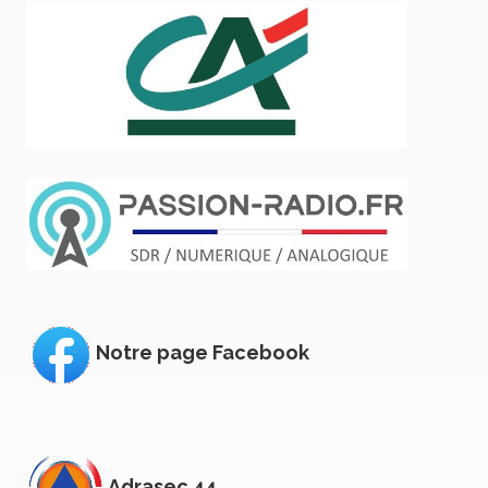
Notre page Facebook
Adrasec 44