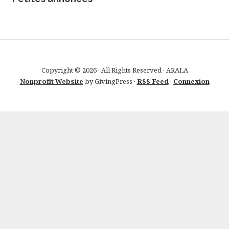
Copyright © 2026 · All Rights Reserved · ARALA
Nonprofit Website
by GivingPress ·
RSS Feed
·
Connexion