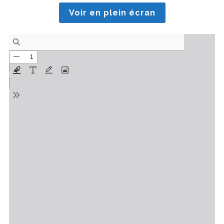
Voir en plein écran