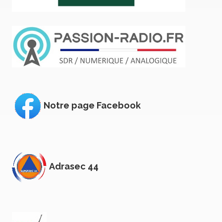
Notre page Facebook
Adrasec 44