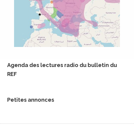
Agenda des lectures radio du bulletin du
REF
Petites annonces