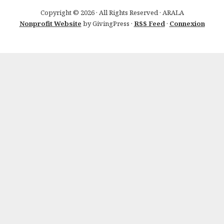
Copyright © 2026 · All Rights Reserved · ARALA
Nonprofit Website
by GivingPress ·
RSS Feed
·
Connexion