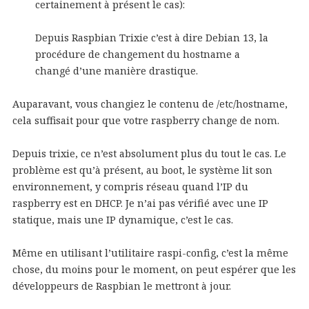
certainement à présent le cas):
Depuis Raspbian Trixie c’est à dire Debian 13, la
procédure de changement du hostname a
changé d’une manière drastique.
Auparavant, vous changiez le contenu de /etc/hostname,
cela suffisait pour que votre raspberry change de nom.
Depuis trixie, ce n’est absolument plus du tout le cas. Le
problème est qu’à présent, au boot, le système lit son
environnement, y compris réseau quand l’IP du
raspberry est en DHCP. Je n’ai pas vérifié avec une IP
statique, mais une IP dynamique, c’est le cas.
Même en utilisant l’utilitaire raspi-config, c’est la même
chose, du moins pour le moment, on peut espérer que les
développeurs de Raspbian le mettront à jour.