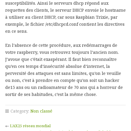
susceptibilités. Ainsi le serveurs dhcp répond aux
requettes des clients, le serveur DHCP envoie le hostname
à utiliser au client DHCP, car sous Raspbian Trixie, par
exemple, le fichier /etc/dhcpcd.conf contient les directives
en ce sens.
En l’absence de cette procédure, aux redémarrages de
votre raspberry, vous retrouvez toujours l’ancien nom.
J’avoue que c’était exaspérant. Il faut bien reconnaître
qu’en ces temps d’insécurité absolue d’internet, la
perversité des attaques est sans limites, qu’on le veuille
ou non, c’est à prendre en compte qu’on soit un hacker
de15 ans ou un radioamateur de 70 ans qui a horreur de
sortir de ses habitudes, c’est la même chose.
Category:
Non classé
←
L’AX25 réseau mondial