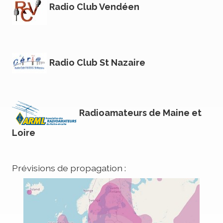
Radio Club Vendéen
Radio Club St Nazaire
Radioamateurs de Maine et
Loire
Prévisions de propagation :