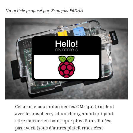
Un article proposé par François F6DAA
Cet article pour informer les OMs qui bricolent
avec les raspberrys d’un changement qui peut
faire tourner en bourrique plus d’un s’il n’est
pas averti (sous d’autres plateformes c’est